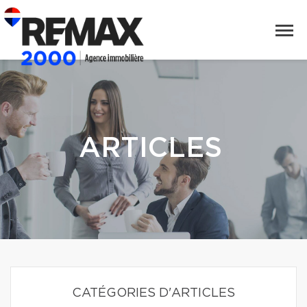
ARTICLES
CATÉGORIES D'ARTICLES