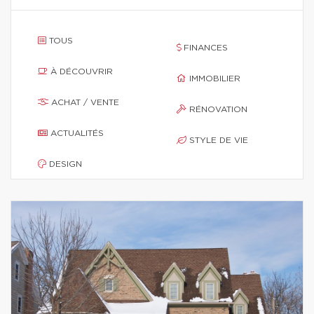
TOUS
FINANCES
À DÉCOUVRIR
IMMOBILIER
ACHAT / VENTE
RÉNOVATION
ACTUALITÉS
STYLE DE VIE
DESIGN