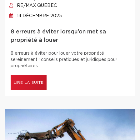
RE/MAX QUÉBEC
14 DÉCEMBRE 2025
8 erreurs à éviter lorsqu’on met sa
propriété à louer
8 erreurs à éviter pour louer votre propriété
sereinement : conseils pratiques et juridiques pour
propriétaires
LIRE LA SUITE