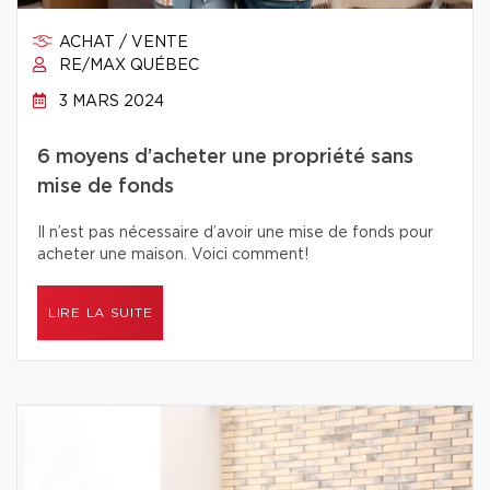
ACHAT / VENTE
RE/MAX QUÉBEC
3 MARS 2024
6 moyens d’acheter une propriété sans
mise de fonds
Il n’est pas nécessaire d’avoir une mise de fonds pour
acheter une maison. Voici comment!
LIRE LA SUITE