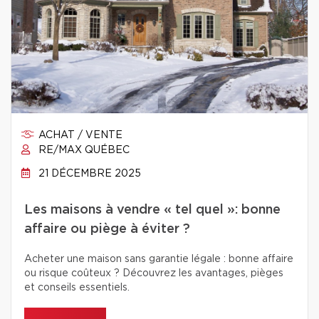
ACHAT / VENTE
RE/MAX QUÉBEC
21 DÉCEMBRE 2025
Les maisons à vendre « tel quel »: bonne
affaire ou piège à éviter ?
Acheter une maison sans garantie légale : bonne affaire
ou risque coûteux ? Découvrez les avantages, pièges
et conseils essentiels.