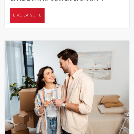
LIRE LA SUITE