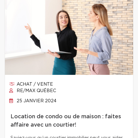
ACHAT / VENTE
RE/MAX QUÉBEC
25 JANVIER 2024
Location de condo ou de maison : faites
affaire avec un courtier!