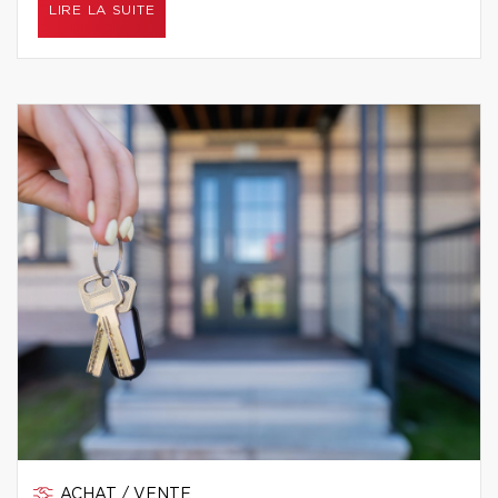
LIRE LA SUITE
ACHAT / VENTE