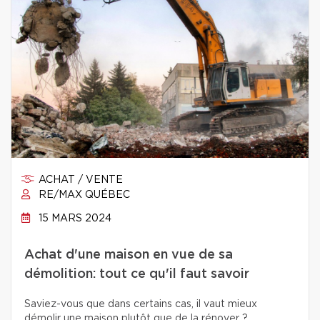
ACHAT / VENTE
RE/MAX QUÉBEC
15 MARS 2024
Achat d'une maison en vue de sa
démolition: tout ce qu'il faut savoir
Saviez-vous que dans certains cas, il vaut mieux
démolir une maison plutôt que de la rénover ?