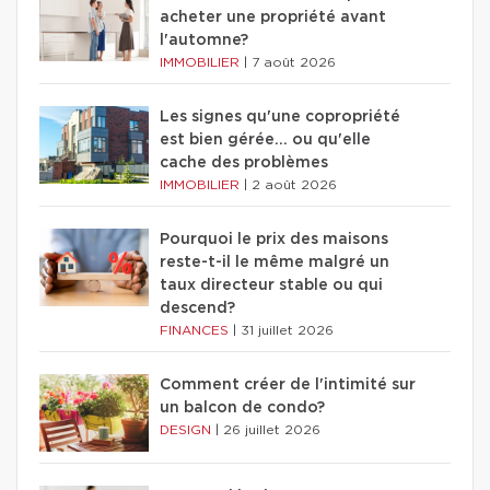
acheter une propriété avant
l'automne?
IMMOBILIER
|
7 août 2026
Les signes qu'une copropriété
est bien gérée… ou qu'elle
cache des problèmes
IMMOBILIER
|
2 août 2026
Pourquoi le prix des maisons
reste-t-il le même malgré un
taux directeur stable ou qui
descend?
FINANCES
|
31 juillet 2026
Comment créer de l'intimité sur
un balcon de condo?
DESIGN
|
26 juillet 2026