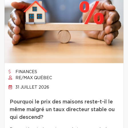
FINANCES
RE/MAX QUÉBEC
31 JUILLET 2026
Pourquoi le prix des maisons reste-t-il le
même malgré un taux directeur stable ou
qui descend?