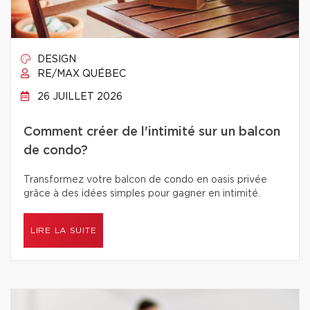
DESIGN
RE/MAX QUÉBEC
26 JUILLET 2026
Comment créer de l'intimité sur un balcon
de condo?
Transformez votre balcon de condo en oasis privée
grâce à des idées simples pour gagner en intimité.
LIRE LA SUITE