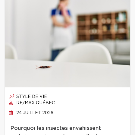
STYLE DE VIE
RE/MAX QUÉBEC
24 JUILLET 2026
Pourquoi les insectes envahissent