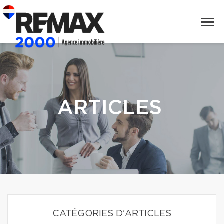
ARTICLES
CATÉGORIES D'ARTICLES