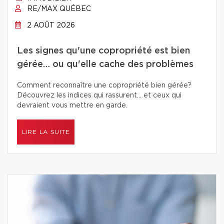
RE/MAX QUÉBEC
2 AOÛT 2026
Les signes qu'une copropriété est bien
gérée… ou qu'elle cache des problèmes
Comment reconnaître une copropriété bien gérée?
Découvrez les indices qui rassurent… et ceux qui
devraient vous mettre en garde.
LIRE LA SUITE