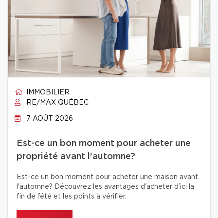
IMMOBILIER
RE/MAX QUÉBEC
7 AOÛT 2026
Est-ce un bon moment pour acheter une
propriété avant l'automne?
Est-ce un bon moment pour acheter une maison avant
l'automne? Découvrez les avantages d'acheter d’ici la
fin de l’été et les points à vérifier.