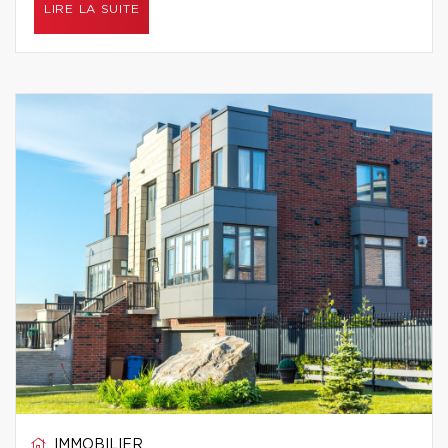
LIRE LA SUITE
IMMOBILIER