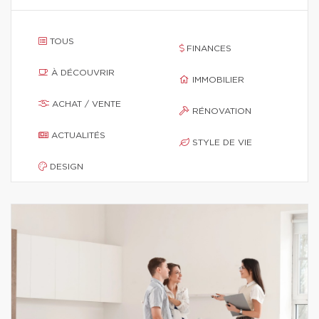
TOUS
FINANCES
À DÉCOUVRIR
IMMOBILIER
ACHAT / VENTE
RÉNOVATION
ACTUALITÉS
STYLE DE VIE
DESIGN