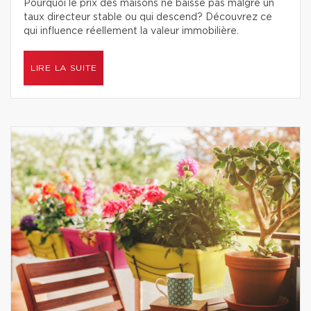
Pourquoi le prix des maisons ne baisse pas malgré un
taux directeur stable ou qui descend? Découvrez ce
qui influence réellement la valeur immobilière.
LIRE LA SUITE