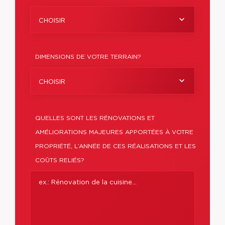
CHOISIR
DIMENSIONS DE VOTRE TERRAIN?
CHOISIR
QUELLES SONT LES RÉNOVATIONS ET
AMÉLIORATIONS MAJEURES APPORTÉES À VOTRE
PROPRIÉTÉ, L’ANNÉE DE CES RÉALISATIONS ET LES
COÛTS RELIÉS?