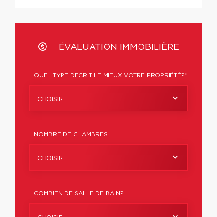
ÉVALUATION IMMOBILIÈRE
QUEL TYPE DÉCRIT LE MIEUX VOTRE PROPRIÉTÉ?*
CHOISIR
NOMBRE DE CHAMBRES
CHOISIR
COMBIEN DE SALLE DE BAIN?