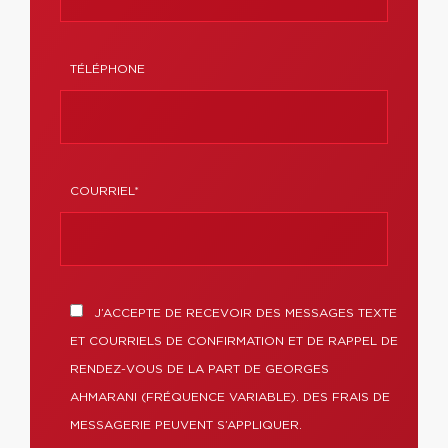
TÉLÉPHONE
COURRIEL*
J’ACCEPTE DE RECEVOIR DES MESSAGES TEXTE
ET COURRIELS DE CONFIRMATION ET DE RAPPEL DE
RENDEZ-VOUS DE LA PART DE GEORGES
AHMARANI (FRÉQUENCE VARIABLE). DES FRAIS DE
MESSAGERIE PEUVENT S’APPLIQUER.