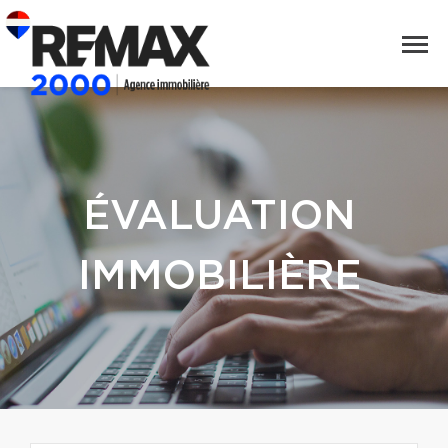
ÉVALUATION
IMMOBILIÈRE