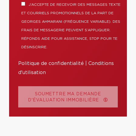
J’ACCEPTE DE RECEVOIR DES MESSAGES TEXTE
ET COURRIELS PROMOTIONNELS DE LA PART DE
GEORGES AHMARANI (FRÉQUENCE VARIABLE). DES
FRAIS DE MESSAGERIE PEUVENT S’APPLIQUER.
RÉPONDS AIDE POUR ASSISTANCE, STOP POUR TE
DÉSINSCRIRE.
Politique de confidentialité
|
Conditions
d'utilisation
SOUMETTRE MA DEMANDE
D'ÉVALUATION IMMOBILIÈRE