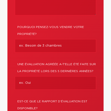
POURQUOI PENSEZ-VOUS VENDRE VOTRE
PROPRIÉTÉ?
UNE ÉVALUATION AGRÉÉE A-T'ELLE ÉTÉ FAITE SUR
LA PROPRIÉTÉ LORS DES 5 DERNIÈRES ANNÉES?
EST-CE QUE LE RAPPORT D’ÉVALUATION EST
DISPONIBLE?