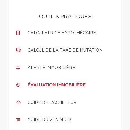
OUTILS PRATIQUES
CALCULATRICE HYPOTHÉCAIRE
CALCUL DE LA TAXE DE MUTATION
ALERTE IMMOBILIÈRE
ÉVALUATION IMMOBILIÈRE
GUIDE DE L'ACHETEUR
GUIDE DU VENDEUR