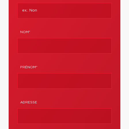
NOM*
PRÉNOM*
ADRESSE