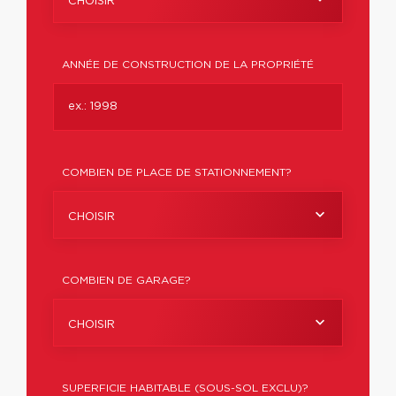
CHOISIR
ANNÉE DE CONSTRUCTION DE LA PROPRIÉTÉ
COMBIEN DE PLACE DE STATIONNEMENT?
CHOISIR
COMBIEN DE GARAGE?
CHOISIR
SUPERFICIE HABITABLE (SOUS-SOL EXCLU)?