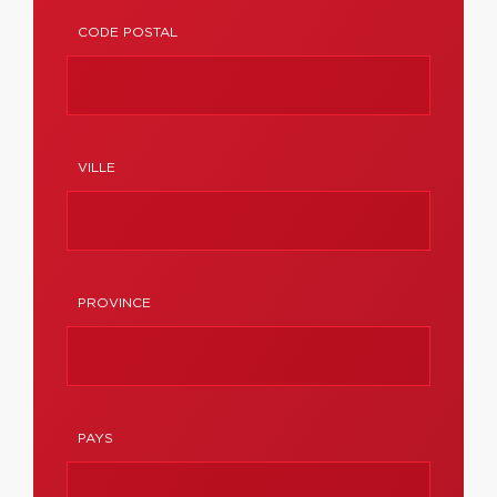
CODE POSTAL
VILLE
PROVINCE
PAYS