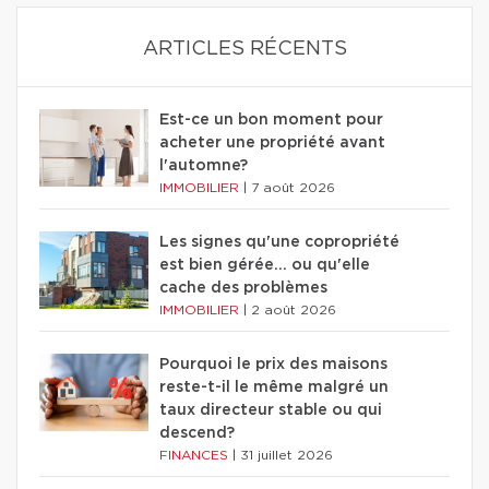
ARTICLES RÉCENTS
Est-ce un bon moment pour
acheter une propriété avant
l'automne?
IMMOBILIER
|
7 août 2026
Les signes qu'une copropriété
est bien gérée… ou qu'elle
cache des problèmes
IMMOBILIER
|
2 août 2026
Pourquoi le prix des maisons
reste-t-il le même malgré un
taux directeur stable ou qui
descend?
FINANCES
|
31 juillet 2026