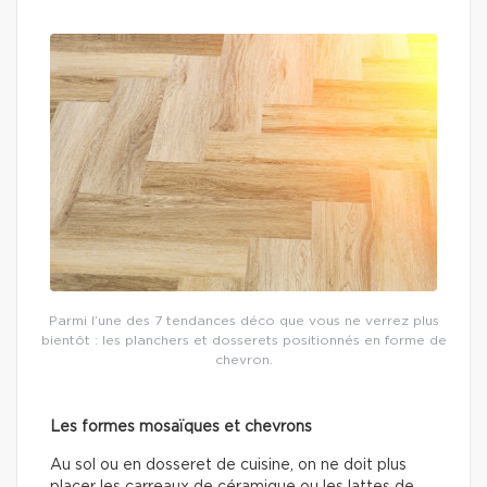
Parmi l’une des 7 tendances déco que vous ne verrez plus
bientôt : les planchers et dosserets positionnés en forme de
chevron.
Les formes mosaïques et chevrons
Au sol ou en dosseret de cuisine, on ne doit plus