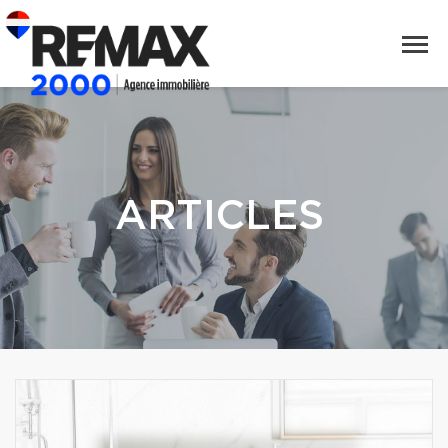
ARTICLES