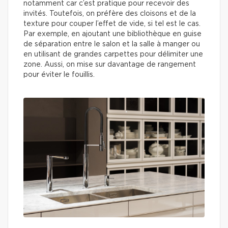
notamment car c’est pratique pour recevoir des
invités. Toutefois, on préfère des cloisons et de la
texture pour couper l’effet de vide, si tel est le cas.
Par exemple, en ajoutant une bibliothèque en guise
de séparation entre le salon et la salle à manger ou
en utilisant de grandes carpettes pour délimiter une
zone. Aussi, on mise sur davantage de rangement
pour éviter le fouillis.