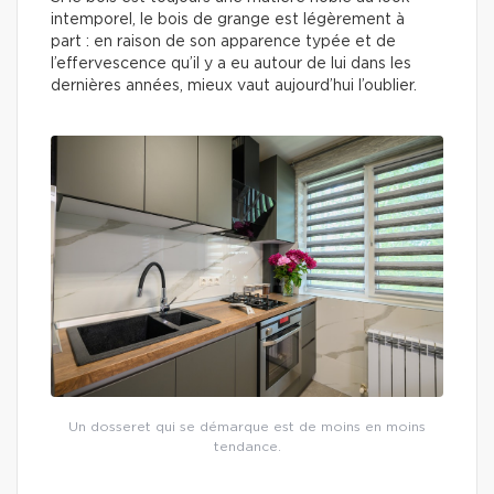
intemporel, le bois de grange est légèrement à
part : en raison de son apparence typée et de
l’effervescence qu’il y a eu autour de lui dans les
dernières années, mieux vaut aujourd’hui l’oublier.
Un dosseret qui se démarque est de moins en moins
tendance.