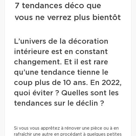
7 tendances déco que
vous ne verrez plus bientôt
L’univers de la décoration
intérieure est en constant
changement. Et il est rare
qu’une tendance tienne le
coup plus de 10 ans. En 2022,
quoi éviter ? Quelles sont les
tendances sur le déclin ?
Si vous vous apprêtez à rénover une pièce ou à en
rafraîchir une autre en procédant à quelques petites