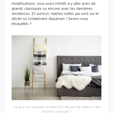
modifications, vous avez intérêt à y aller avec de
grands classiques ou encore avec les dernières
tendances. Et surtout, rejetez celles qui sont sur le
déclin ou totalement disparues ! Savez-vous
lesquelles ?
Le gris, on l’a assez vu dans nos décors de maison ! Ne
trouvez-vous pas ?