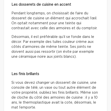
Les dosserets de cuisine en accent
Pendant longtemps, on choisissait de faire du
dosseret de cuisine un élément qui accrochait l’œil.
On optait notamment pour une teinte qui
contrastait avec celle des armoires et du comptoir.
Désormais, il est préférable qu’il se fonde dans le
décor. Par exemple des tuiles couleur crème aux
côtés d’armoires de même teinte. Ses joints ne
doivent aussi pas ressortir (on évite par exemple
une céramique noire aux joints blancs).
Les finis brillants
Si vous devez changer un dosseret de cuisine, une
console de télé, un vase ou tout autre élément de
votre propriété, oubliez les finis brillants. Même son
de cloche du côté des armoires de cuisine : il y a 10
ans, le thermoplastique avait la cote, désormais, le
mat l’emporte.