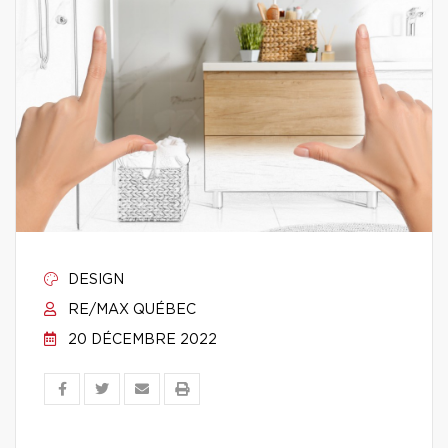
DESIGN
RE/MAX QUÉBEC
20 DÉCEMBRE 2022