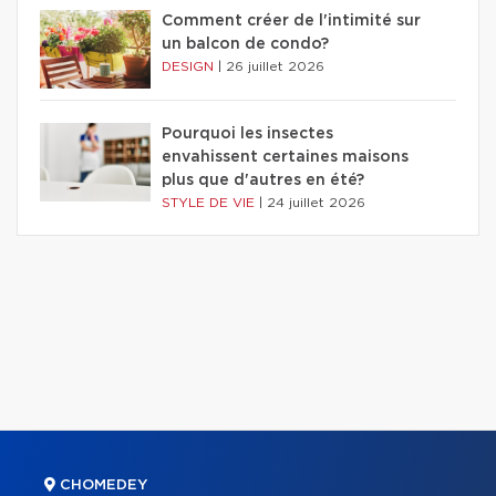
Comment créer de l'intimité sur
un balcon de condo?
DESIGN
|
26 juillet 2026
Pourquoi les insectes
envahissent certaines maisons
plus que d'autres en été?
STYLE DE VIE
|
24 juillet 2026
CHOMEDEY