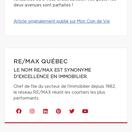
deux avenues sont parfaites !
Article originalement publié sur Mon Coin de Vie
RE/MAX QUÉBEC
LE NOM RE/MAX EST SYNONYME
D'EXCELLENCE EN IMMOBILIER.
Chef de file du secteur de l'immobilier depuis 1982,
le réseau RE/MAX réunit les courtiers les plus
performants.