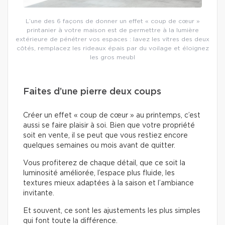
L’une des 6 façons de donner un effet « coup de cœur »
printanier à votre maison est de permettre à la lumière
extérieure de pénétrer vos espaces : lavez les vitres des deux
côtés, remplacez les rideaux épais par du voilage et éloignez
les gros meubl
Faites d’une pierre deux coups
Créer un effet « coup de cœur » au printemps, c’est
aussi se faire plaisir à soi. Bien que votre propriété
soit en vente, il se peut que vous restiez encore
quelques semaines ou mois avant de quitter.
Vous profiterez de chaque détail, que ce soit la
luminosité améliorée, l’espace plus fluide, les
textures mieux adaptées à la saison et l’ambiance
invitante.
Et souvent, ce sont les ajustements les plus simples
qui font toute la différence.