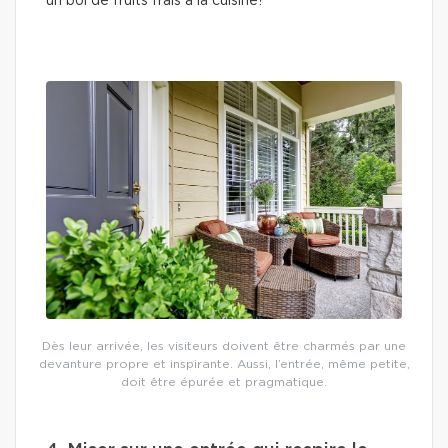
un bol de fruits frais à la cuisine?
Dès leur arrivée, les visiteurs doivent être charmés par une
devanture propre et inspirante. Aussi, l’entrée, même petite,
doit être épurée et pragmatique.