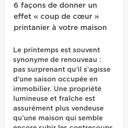
6 façons de donner un
effet « coup de cœur »
printanier à votre maison
Le printemps est souvent
synonyme de renouveau :
pas surprenant qu’il s’agisse
d’une saison occupée en
immobilier. Une propriété
lumineuse et fraîche est
assurément plus vendeuse
qu’une maison qui semble