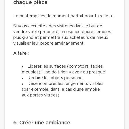
chaque pièce
Le printemps est le moment parfait pour faire le tri!
Si vous accueillez des visiteurs dans le but de
vendre votre propriété, un espace épuré semblera
plus grand et permettra aux acheteurs de mieux
visualiser leur propre aménagement.
À faire :
Libérer les surfaces (comptoirs, tables,
meubles). Il ne doit rien y avoir ou presque!
Réduire les objets personnels
Désencombrer les rangements visibles
(par exemple, dans le cas d’une armoire
aux portes vitrées)
6. Créer une ambiance