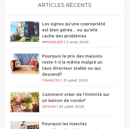
ARTICLES RÉCENTS
Les signes qu'une copropriété
est bien gérée… ou qu'elle
cache des problèmes
IMMOBILIER
|
2 août 2026
Pourquoi le prix des maisons
reste-t-il le même malgré un
taux directeur stable ou qui
descend?
FINANCES
|
31 juillet 2026
Comment créer de l'intimité sur
un balcon de condo?
DESIGN
|
26 juillet 2026
Pourquoi les insectes