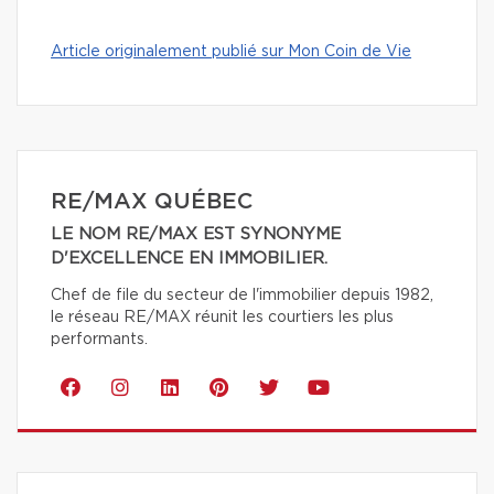
Article originalement publié sur Mon Coin de Vie
RE/MAX QUÉBEC
LE NOM RE/MAX EST SYNONYME
D'EXCELLENCE EN IMMOBILIER.
Chef de file du secteur de l'immobilier depuis 1982,
le réseau RE/MAX réunit les courtiers les plus
performants.