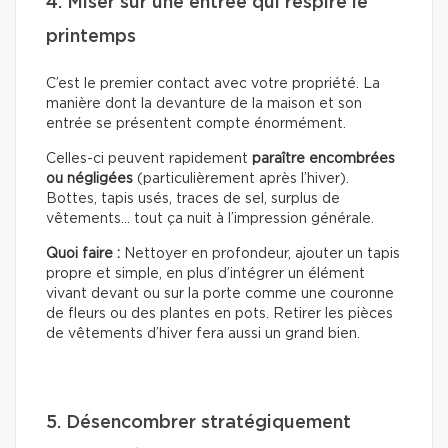
4. Miser sur une entrée qui respire le
printemps
C’est le premier contact avec votre propriété. La
manière dont la devanture de la maison et son
entrée se présentent compte énormément.
Celles-ci peuvent rapidement
paraître encombrées
ou négligées
(particulièrement après l’hiver).
Bottes, tapis usés, traces de sel, surplus de
vêtements… tout ça nuit à l’impression générale.
Quoi faire :
Nettoyer en profondeur, ajouter un tapis
propre et simple, en plus d’intégrer un élément
vivant devant ou sur la porte comme une couronne
de fleurs ou des plantes en pots. Retirer les pièces
de vêtements d’hiver fera aussi un grand bien.
5. Désencombrer stratégiquement