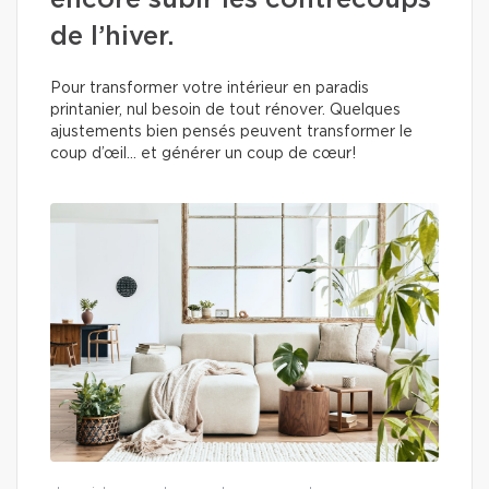
encore subir les contrecoups
de l’hiver.
Pour transformer votre intérieur en paradis
printanier, nul besoin de tout rénover. Quelques
ajustements bien pensés peuvent transformer le
coup d’œil… et générer un coup de cœur!