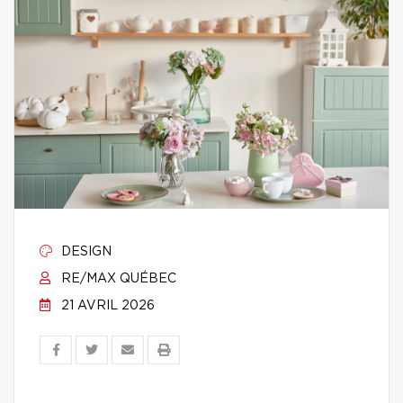
DESIGN
RE/MAX QUÉBEC
21 AVRIL 2026