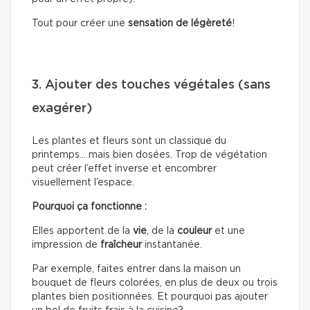
Tout pour créer une
sensation de légèreté
!
3. Ajouter des touches végétales (sans
exagérer)
Les plantes et fleurs sont un classique du
printemps… mais bien dosées. Trop de végétation
peut créer l’effet inverse et encombrer
visuellement l’espace.
Pourquoi ça fonctionne :
Elles apportent de la
vie
, de la
couleur
et une
impression de
fraîcheur
instantanée.
Par exemple, faites entrer dans la maison un
bouquet de fleurs colorées, en plus de deux ou trois
plantes bien positionnées. Et pourquoi pas ajouter