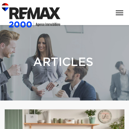
ARTICLES