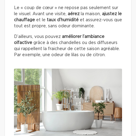
Le « coup de cœur » ne repose pas seulement sur
le visuel. Avant une visite,
aérez
la maison,
ajustez le
chauffage
et le
taux d’humidité
et assurez-vous que
tout est propre, sans odeur dominante.
D’ailleurs, vous pouvez
améliorer l’ambiance
olfactive
grâce à des chandelles ou des diffuseurs
qui rappellent la fraicheur de cette saison agréable.
Par exemple, une odeur de lilas ou de citron.