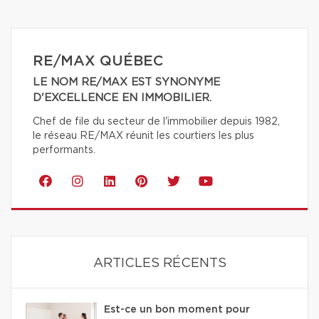
RE/MAX QUÉBEC
LE NOM RE/MAX EST SYNONYME
D'EXCELLENCE EN IMMOBILIER.
Chef de file du secteur de l'immobilier depuis 1982,
le réseau RE/MAX réunit les courtiers les plus
performants.
ARTICLES RÉCENTS
Est-ce un bon moment pour