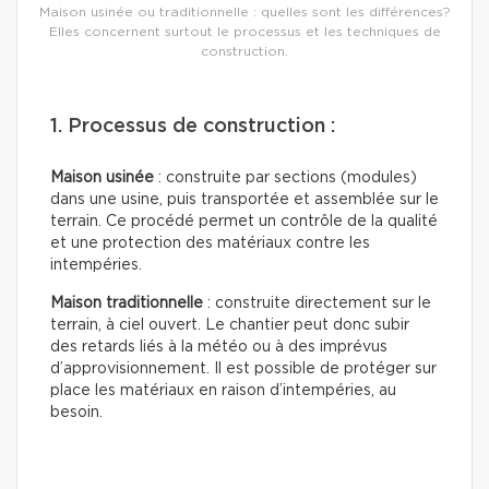
Maison usinée ou traditionnelle : quelles sont les différences?
Elles concernent surtout le processus et les techniques de
construction.
1. Processus de construction :
Maison usinée
: construite par sections (modules)
dans une usine, puis transportée et assemblée sur le
terrain. Ce procédé permet un contrôle de la qualité
et une protection des matériaux contre les
intempéries.
Maison traditionnelle
: construite directement sur le
terrain, à ciel ouvert. Le chantier peut donc subir
des retards liés à la météo ou à des imprévus
d’approvisionnement. Il est possible de protéger sur
place les matériaux en raison d’intempéries, au
besoin.