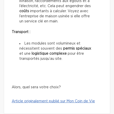
livraison, raccordements aux égouts et à
l’électricité, etc. Cela peut engendrer des
coûts
importants à calculer. Voyez avec
l’entreprise de maison usinée si elle offre
un service clé en main.
Transport :
Les modules sont volumineux et
nécessitent souvent des
permis spéciaux
et une
logistique complexe
pour être
transportés jusqu’au site.
Alors, quel sera votre choix?
Article originalement publié sur Mon Coin de Vie