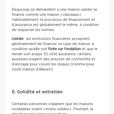
Beaucoup se demandent si une maison usinée se
finance comme une maison « classique ».
Habituellement, le processus de financement et
d’assurance est globalement le même, à condition
de respecter les normes.
Usinée
: les institutions financières acceptent
généralement de financer ce type de maison, à
condition qu’elle soit
fixée sur fondation
et que le
terrain soit acquis. Et côté assurance, certains
assureurs exigent des preuves de conformité et
d’ancrage pour couvrir les risques (comme pour
toute maison d'ailleurs!).
6. Solidité et entretien
Certaines personnes craignent que les maisons
modulaires soient « moins solides ». Pourtant, la