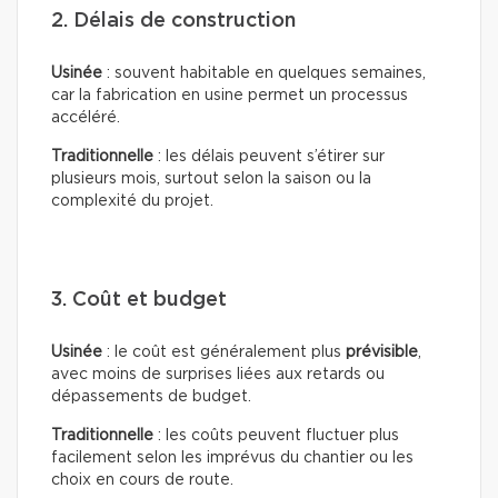
2. Délais de construction
Usinée
: souvent habitable en quelques semaines,
car la fabrication en usine permet un processus
accéléré.
Traditionnelle
: les délais peuvent s’étirer sur
plusieurs mois, surtout selon la saison ou la
complexité du projet.
3. Coût et budget
Usinée
: le coût est généralement plus
prévisible
,
avec moins de surprises liées aux retards ou
dépassements de budget.
Traditionnelle
: les coûts peuvent fluctuer plus
facilement selon les imprévus du chantier ou les
choix en cours de route.