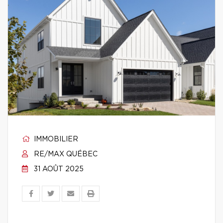
IMMOBILIER
RE/MAX QUÉBEC
31 AOÛT 2025