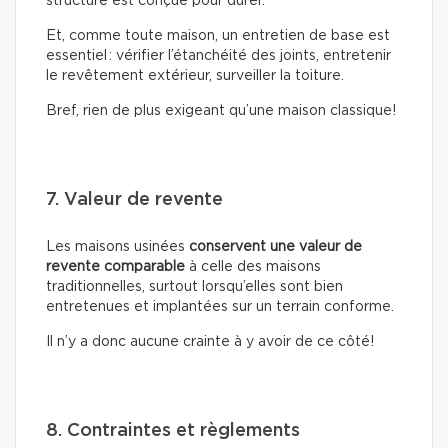
structure est conçue pour durer.
Et, comme toute maison, un entretien de base est
essentiel : vérifier l’étanchéité des joints, entretenir
le revêtement extérieur, surveiller la toiture.
Bref, rien de plus exigeant qu’une maison classique!
7. Valeur de revente
Les maisons usinées
conservent une valeur de
revente comparable
à celle des maisons
traditionnelles, surtout lorsqu’elles sont bien
entretenues et implantées sur un terrain conforme.
Il n’y a donc aucune crainte à y avoir de ce côté!
8. Contraintes et règlements