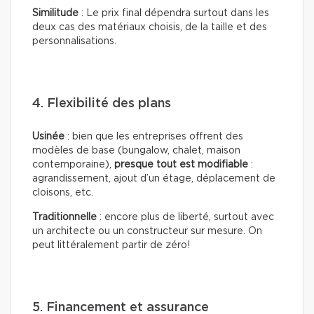
Similitude
: Le prix final dépendra surtout dans les
deux cas des matériaux choisis, de la taille et des
personnalisations.
4. Flexibilité des plans
Usinée
: bien que les entreprises offrent des
modèles de base (bungalow, chalet, maison
contemporaine),
presque tout est modifiable
:
agrandissement, ajout d’un étage, déplacement de
cloisons, etc.
Traditionnelle
: encore plus de liberté, surtout avec
un architecte ou un constructeur sur mesure. On
peut littéralement partir de zéro!
5. Financement et assurance