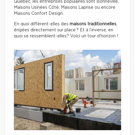
Québec, les entreprises populaires sont Bonneville,
Maisons Usinées Côté, Maisons Laprise ou encore
Maisons Confort Design.
En quoi diffèrent-elles des
maisons traditionnelles
,
érigées directement sur place ? Et à l’inverse, en
quoi se ressemblent-elles? Voici un tour d’horizon !