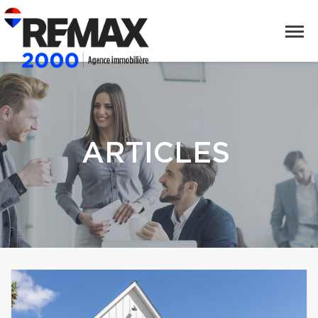
ARTICLES