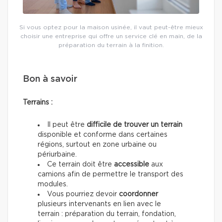
Si vous optez pour la maison usinée, il vaut peut-être mieux
choisir une entreprise qui offre un service clé en main, de la
préparation du terrain à la finition.
Bon à savoir
Terrains :
Il peut être
difficile de trouver un terrain
disponible et conforme dans certaines
régions, surtout en zone urbaine ou
périurbaine.
Ce terrain doit être
accessible
aux
camions afin de permettre le transport des
modules.
Vous pourriez devoir
coordonner
plusieurs intervenants en lien avec le
terrain : préparation du terrain, fondation,