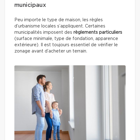
municipaux
Peu importe le type de maison, les règles
d’urbanisme locales s’appliquent. Certaines
municipalités imposent des
règlements particuliers
(surface minimale, type de fondation, apparence
extérieure). Il est toujours essentiel de vérifier le
zonage avant d’acheter un terrain.