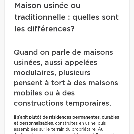
Maison usinée ou
traditionnelle : quelles sont
les différences?
Quand on parle de maisons
usinées, aussi appelées
modulaires, plusieurs
pensent à tort à des maisons
mobiles ou à des
constructions temporaires.
Il s’agit plutôt de résidences permanentes, durables
et personnalisables
, construites en usine, puis
assemblées sur le terrain du propriétaire. Au