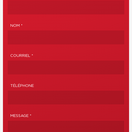
NOM *
COURRIEL *
TÉLÉPHONE
MESSAGE *