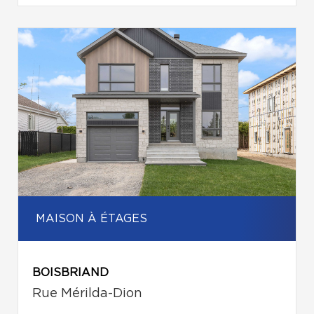
MAISON À ÉTAGES
BOISBRIAND
Rue Mérilda-Dion