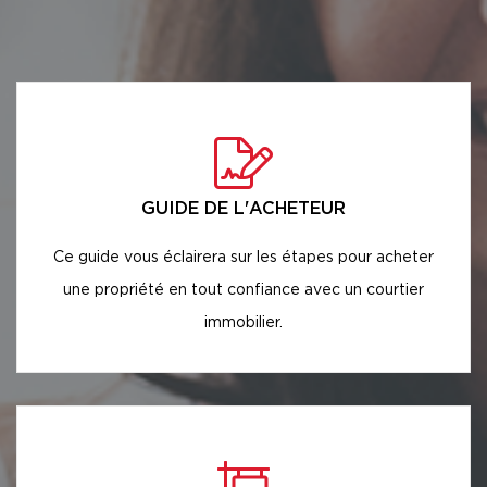
GUIDE DE L'ACHETEUR
Ce guide vous éclairera sur les étapes pour acheter
une propriété en tout confiance avec un courtier
immobilier.