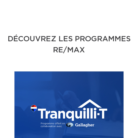
DÉCOUVREZ LES PROGRAMMES
RE/MAX