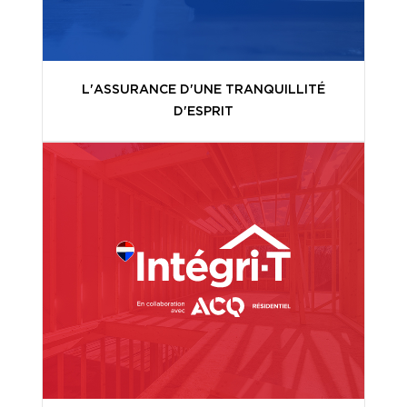
L'ASSURANCE D'UNE TRANQUILLITÉ
D'ESPRIT