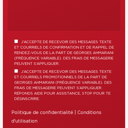
J’ACCEPTE DE RECEVOIR DES MESSAGES TEXTE
ET COURRIELS DE CONFIRMATION ET DE RAPPEL DE
RENDEZ-VOUS DE LA PART DE GEORGES AHMARANI
(FRÉQUENCE VARIABLE). DES FRAIS DE MESSAGERIE
PEUVENT S’APPLIQUER.
J’ACCEPTE DE RECEVOIR DES MESSAGES TEXTE
ET COURRIELS PROMOTIONNELS DE LA PART DE
GEORGES AHMARANI (FRÉQUENCE VARIABLE). DES
FRAIS DE MESSAGERIE PEUVENT S’APPLIQUER.
RÉPONDS AIDE POUR ASSISTANCE, STOP POUR TE
DÉSINSCRIRE.
Politique de confidentialité
|
Conditions
d'utilisation