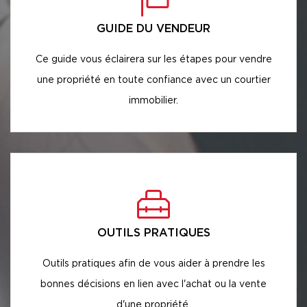
GUIDE DU VENDEUR
Ce guide vous éclairera sur les étapes pour vendre
une propriété en toute confiance avec un courtier
immobilier.
OUTILS PRATIQUES
Outils pratiques afin de vous aider à prendre les
bonnes décisions en lien avec l'achat ou la vente
d'une propriété.