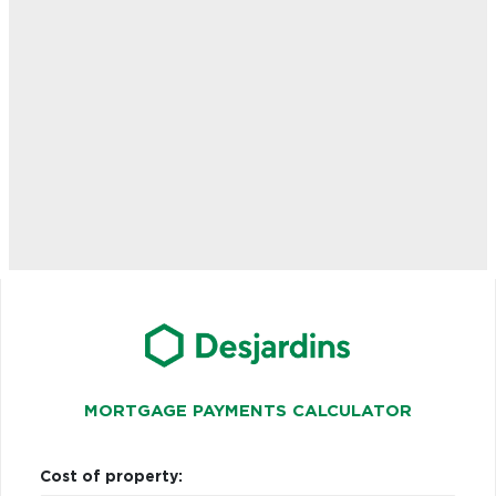
MORTGAGE PAYMENTS CALCULATOR
Cost of property: