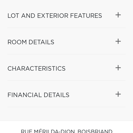
LOT AND EXTERIOR FEATURES
ROOM DETAILS
CHARACTERISTICS
FINANCIAL DETAILS
RUE MÉRILDA-DION,
BOISBRIAND