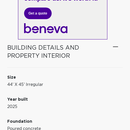
Get a quote
BUILDING DETAILS AND
PROPERTY INTERIOR
Size
44' X 45' Irregular
Year built
2025
Foundation
Poured concrete