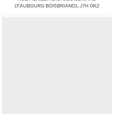
(FAUBOURG BOISBRIAND),
J7H 0K2