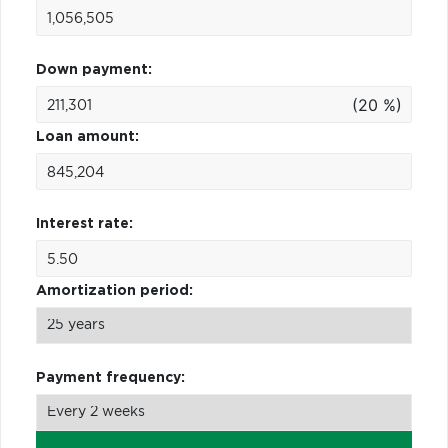
Down payment:
(20 %)
Loan amount:
Interest rate:
Amortization period:
Payment frequency: