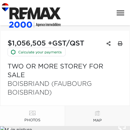
$1,056,505 +GST/QST
TWO OR MORE STOREY FOR
SALE
BOISBRIAND (FAUBOURG
BOISBRIAND)
PHOTOS
MAP