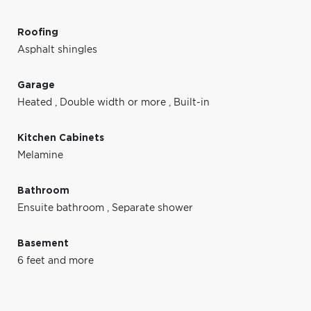
Roofing
Asphalt shingles
Garage
Heated
,
Double width or more
,
Built-in
Kitchen Cabinets
Melamine
Bathroom
Ensuite bathroom
,
Separate shower
Basement
6 feet and more